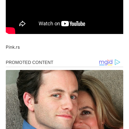
Pink.rs