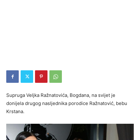
Supruga Veljka Ražnatovića, Bogdana, na svijet je
donijela drugog nasljednika porodice Ražnatović, bebu
Krstana.