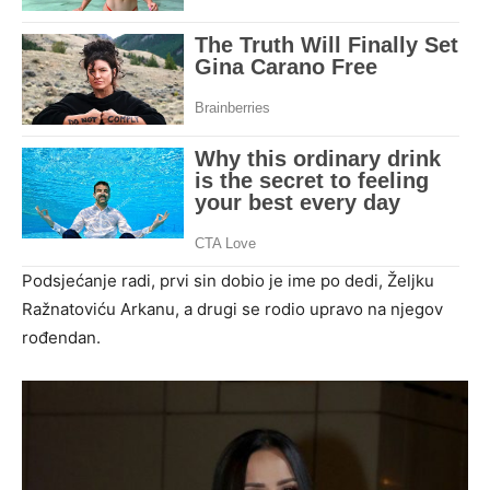
Podsjećanje radi, prvi sin dobio je ime po dedi, Željku
Ražnatoviću Arkanu, a drugi se rodio upravo na njegov
rođendan.