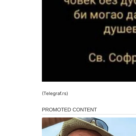
(Telegraf.rs)