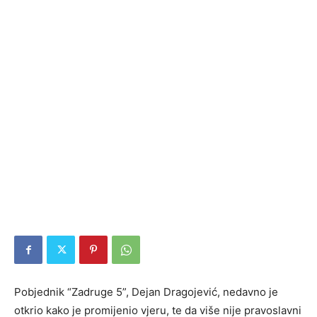
Pobjednik “Zadruge 5”, Dejan Dragojević, nedavno je
otkrio kako je promijenio vjeru, te da više nije pravoslavni