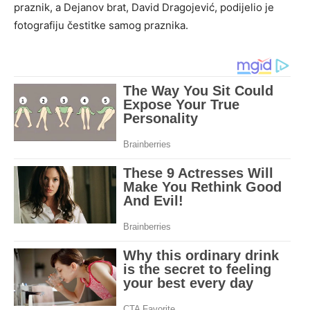
praznik, a Dejanov brat, David Dragojević, podijelio je
fotografiju čestitke samog praznika.