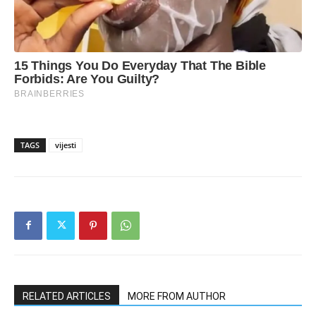
TAGS
vijesti
RELATED ARTICLES
MORE FROM AUTHOR