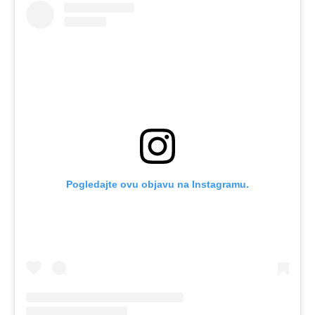
Pogledajte ovu objavu na Instagramu.