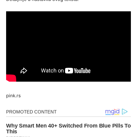
pink.rs