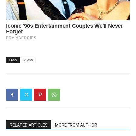
TAGS
vijesti
RELATED ARTICLES
MORE FROM AUTHOR