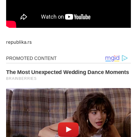
republika.rs