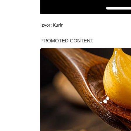
Izvor: Kurir