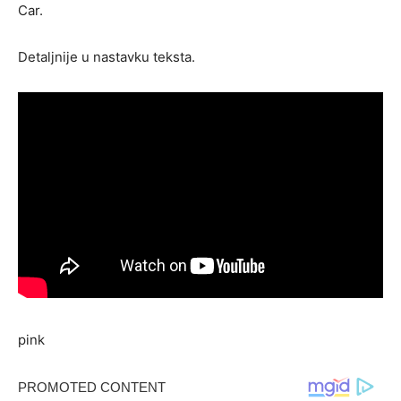
Car.
Detaljnije u nastavku teksta.
pink