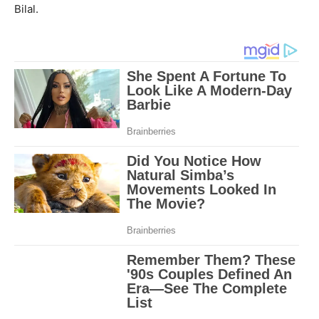
Bilal.