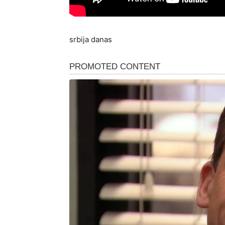
srbija danas