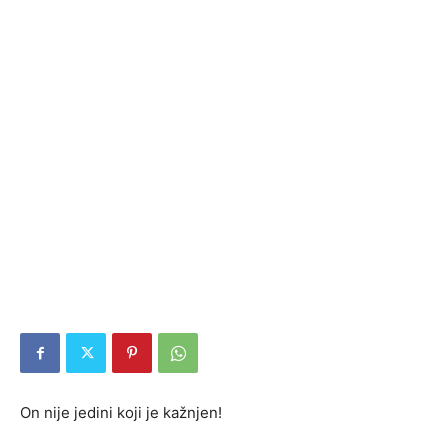
On nije jedini koji je kažnjen!