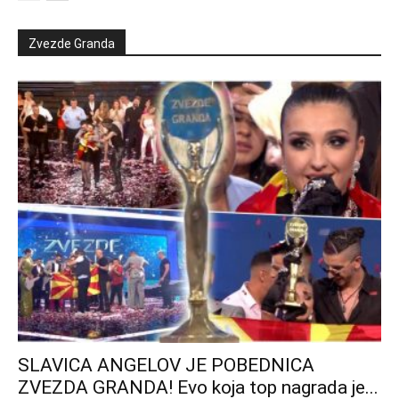
Zvezde Granda
SLAVICA ANGELOV JE POBEDNICA
ZVEZDA GRANDA! Evo koja top nagrada je...