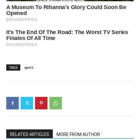
TAGS
sport
RELATED ARTICLES
MORE FROM AUTHOR