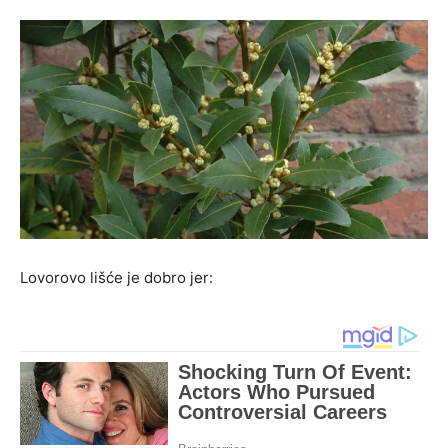
Lovorovo lišće je dobro jer: