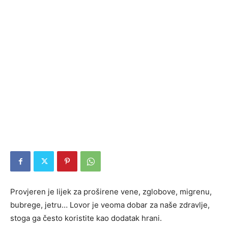
Provjeren je lijek za proširene vene, zglobove, migrenu,
bubrege, jetru… Lovor je veoma dobar za naše zdravlje,
stoga ga često koristite kao dodatak hrani.